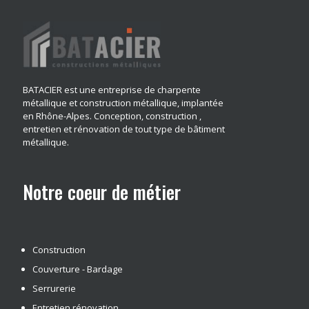
BATACIER est une entreprise de charpente
métallique et construction métallique, implantée
en Rhône-Alpes. Conception, construction ,
entretien et rénovation de tout type de bâtiment
métallique.
Notre coeur de métier
Construction
Couverture - Bardage
Serrurerie
Entretien rénovation